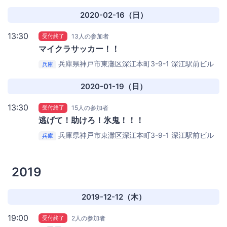
201
Nilquebe（ニルキューブ）
2020-02-16（日）
13:30
受付終了
13人の参加者
マイクラサッカー！！
兵庫県神戸市東灘区深江本町3-9-1 深江駅前ビル
兵庫
201
Nilquebe（ニルキューブ）
2020-01-19（日）
13:30
受付終了
15人の参加者
逃げて！助けろ！氷鬼！！！
兵庫県神戸市東灘区深江本町3-9-1 深江駅前ビル
兵庫
201
Nilquebe（ニルキューブ）
2019
2019-12-12（木）
19:00
受付終了
2人の参加者