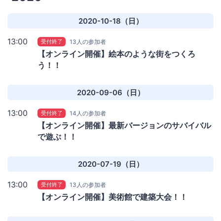
2020-10-18（日）
13:00
受付終了
13人の参加者
【オンライン開催】絵本のような街をつくろ
う！！
2020-09-06（日）
13:00
受付終了
14人の参加者
【オンライン開催】最新バージョンのサバイバル
で遊ぶ！！
2020-07-19（日）
13:00
受付終了
13人の参加者
【オンライン開催】美術館で建築大会！！