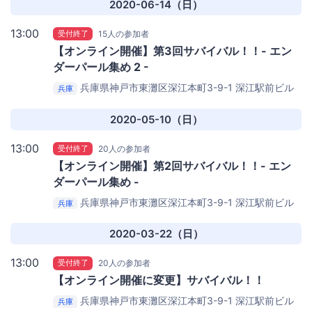
2020-06-14（日）
13:00
受付終了
15人の参加者
【オンライン開催】第3回サバイバル！！- エン
ダーパール集め 2 -
兵庫県神戸市東灘区深江本町3-9-1 深江駅前ビル
兵庫
201
Nilquebe（ニルキューブ）
2020-05-10（日）
13:00
受付終了
20人の参加者
【オンライン開催】第2回サバイバル！！- エン
ダーパール集め -
兵庫県神戸市東灘区深江本町3-9-1 深江駅前ビル
兵庫
201
Nilquebe（ニルキューブ）
2020-03-22（日）
13:00
受付終了
20人の参加者
【オンライン開催に変更】サバイバル！！
兵庫県神戸市東灘区深江本町3-9-1 深江駅前ビル
兵庫