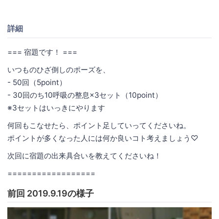
詳細
=== 宿題です！ ===
いつものひざ倒しのポーズを、
- 50回（5point）
- 30回のち10呼吸の整息×3セット（10point）
※3セットはいっきにやります
何回もこなせたら、ポイント足していってくださいね。
ポイントが多くなった人には何か良いコト考えましょう♡
次回に宿題の出来具合いを教えてくださいね！
==================
前回 2019.9.19の様子