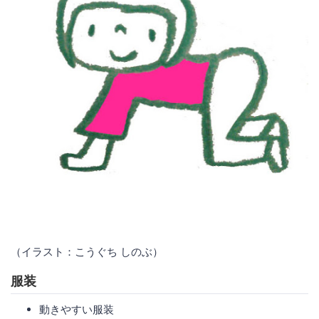
（イラスト：こうぐち しのぶ）
服装
動きやすい服装