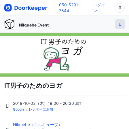
050-5291-
ログイ
7844
ン
Nilquebe Event
IT男子のためのヨガ
2019-10-03（木）19:00 - 20:30
JST
Google カレンダーに追加
Nilquebe（ニルキューブ）