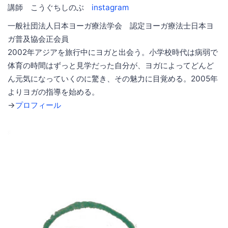
講師 こうぐちしのぶ
instagram
一般社団法人日本ヨーガ療法学会 認定ヨーガ療法士日本ヨ
ガ普及協会正会員
2002年アジアを旅行中にヨガと出会う。小学校時代は病弱で
体育の時間はずっと見学だった自分が、ヨガによってどんど
ん元気になっていくのに驚き、その魅力に目覚める。2005年
よりヨガの指導を始める。
→
プロフィール