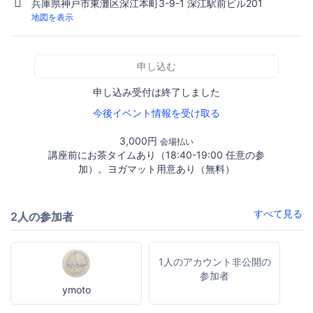
兵庫県神戸市東灘区深江本町3-9-1 深江駅前ビル201
地図を表示
申し込む
申し込み受付は終了しました
今後イベント情報を受け取る
3,000円
会場払い
講座前にお茶タイムあり（18:40-19:00 任意の参
加）。ヨガマット用意あり（無料）
すべて見る
2人の参加者
1人のアカウント非公開の
参加者
ymoto