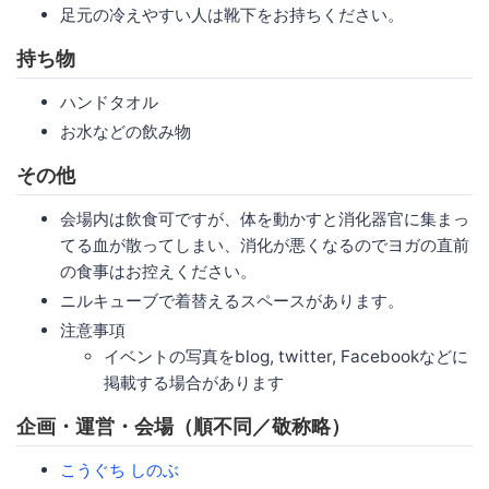
足元の冷えやすい人は靴下をお持ちください。
持ち物
ハンドタオル
お水などの飲み物
その他
会場内は飲食可ですが、体を動かすと消化器官に集まっ
てる血が散ってしまい、消化が悪くなるのでヨガの直前
の食事はお控えください。
ニルキューブで着替えるスペースがあります。
注意事項
イベントの写真をblog, twitter, Facebookなどに
掲載する場合があります
企画・運営・会場（順不同／敬称略）
こうぐち しのぶ