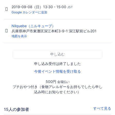
2019-09-08（日）13:30 - 15:00
JST
Google カレンダーに追加
Nilquebe（ニルキューブ）
兵庫県神戸市東灘区深江本町3-9-1 深江駅前ビル201
地図を表示
申し込む
申し込み受付は終了しました
今後イベント情報を受け取る
500円
会場払い
プチおやつ付き（食物アレルギーをお持ちでしたら申し
込み時にお知らせください）
すべて見る
15人の参加者