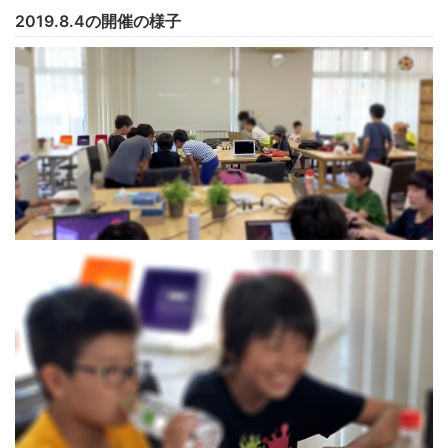
2019.8.4の開催の様子