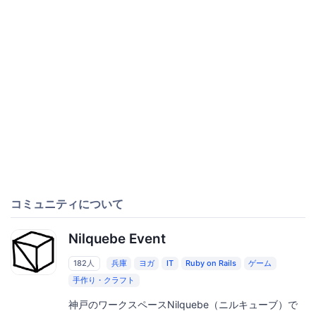
コミュニティについて
Nilquebe Event
182人
兵庫
ヨガ
IT
Ruby on Rails
ゲーム
手作り・クラフト
神戸のワークスペースNilquebe（ニルキューブ）で