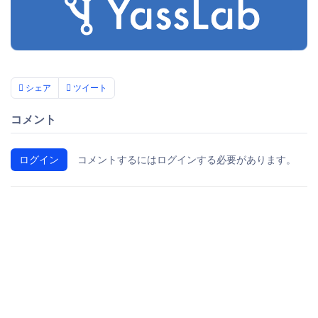
シェア
ツイート
コメント
ログイン
コメントするにはログインする必要があります。