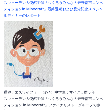
スウェーデン大使館主催「つくろうみんなの未来都市コンペ
ティションin Minecraft」最終選考および受賞記念スペシャ
ルディナーのレポート
通称：エスワイフォー（sy4）中学生：マイクラ歴５年
スウェーデン大使館主催「つくろうみんなの未来都市コンペ
ティション in Minecraft」ファイナリスト（グループで参