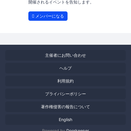
開催されるイベントを告知します。
メンバーになる
主催者にお問い合わせ
ヘルプ
利用規約
プライバシーポリシー
著作権侵害の報告について
English
Powered by
Doorkeeper