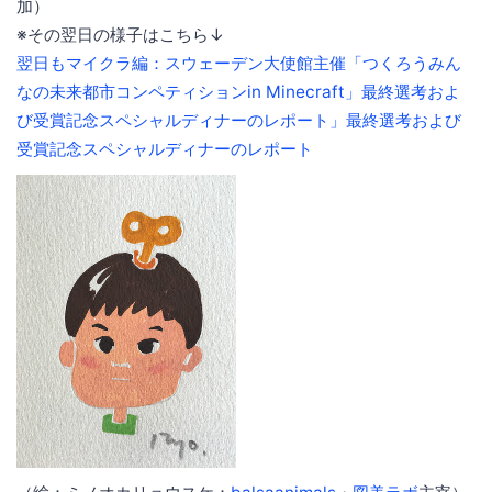
加）
※その翌日の様子はこちら↓
翌日もマイクラ編：スウェーデン大使館主催「つくろうみん
なの未来都市コンペティションin Minecraft」最終選考およ
び受賞記念スペシャルディナーのレポート」最終選考および
受賞記念スペシャルディナーのレポート