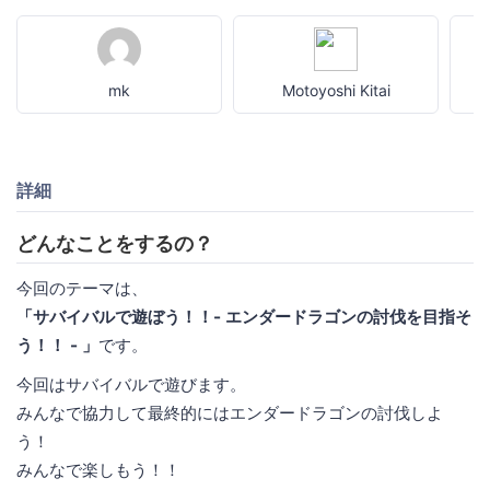
mk
Motoyoshi Kitai
詳細
どんなことをするの？
今回のテーマは、
「サバイバルで遊ぼう！！- エンダードラゴンの討伐を目指そ
う！！ - 」
です。
今回はサバイバルで遊びます。
みんなで協力して最終的にはエンダードラゴンの討伐しよ
う！
みんなで楽しもう！！