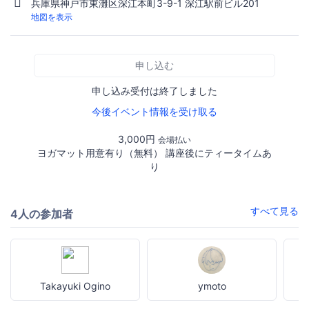
兵庫県神戸市東灘区深江本町3-9-1 深江駅前ビル201
地図を表示
申し込む
申し込み受付は終了しました
今後イベント情報を受け取る
3,000円
会場払い
ヨガマット用意有り（無料） 講座後にティータイムあ
り
すべて見る
4人の参加者
Takayuki Ogino
ymoto