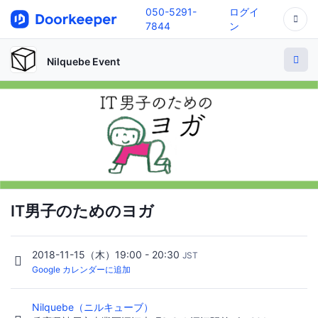
050-5291-
ログイ
7844
ン
Nilquebe Event
IT男子のためのヨガ
2018-11-15（木）19:00 - 20:30
JST
Google カレンダーに追加
Nilquebe（ニルキューブ）