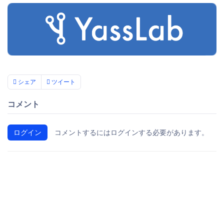
シェア
ツイート
コメント
ログイン
コメントするにはログインする必要があります。