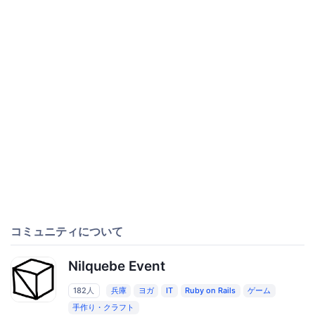
コミュニティについて
Nilquebe Event
182人
兵庫
ヨガ
IT
Ruby on Rails
ゲーム
手作り・クラフト