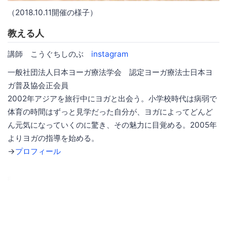
（2018.10.11開催の様子）
教える人
講師 こうぐちしのぶ
instagram
一般社団法人日本ヨーガ療法学会 認定ヨーガ療法士日本ヨ
ガ普及協会正会員
2002年アジアを旅行中にヨガと出会う。小学校時代は病弱で
体育の時間はずっと見学だった自分が、ヨガによってどんど
ん元気になっていくのに驚き、その魅力に目覚める。2005年
よりヨガの指導を始める。
→
プロフィール