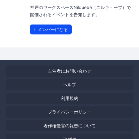
神戸のワークスペースNilquebe（ニルキューブ）で
開催されるイベントを告知します。
メンバーになる
主催者にお問い合わせ
ヘルプ
利用規約
プライバシーポリシー
著作権侵害の報告について