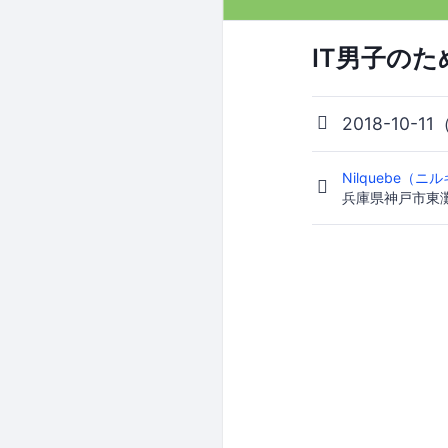
IT男子の
2018-10-11
Nilquebe
兵庫県神戸市東灘