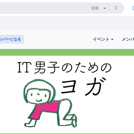
イベント
メン
ンバーになる