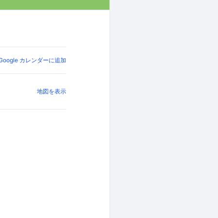
Google カレンダーに追加
地図を表示