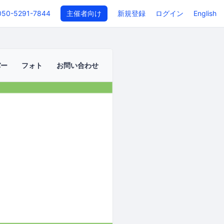
050-5291-7844
主催者向け
新規登録
ログイン
English
バー
フォト
お問い合わせ