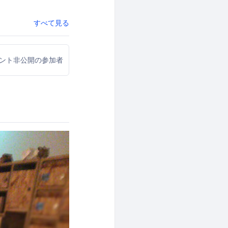
すべて見る
ウント非公開の参加者