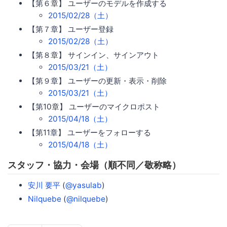
【第６章】 ユーザーのモデルを作成する
2015/02/28（土）
【第７章】 ユーザー登録
2015/02/28（土）
【第８章】 サインイン、サインアウト
2015/03/21（土）
【第９章】 ユーザーの更新・表示・削除
2015/03/21（土）
【第10章】 ユーザーのマイクロポスト
2015/04/18（土）
【第11章】 ユーザーをフォローする
2015/04/18（土）
スタッフ・協力・会場（順不同／敬称略）
安川 要平
(
@yasulab
)
Nilquebe
(
@nilquebe
)