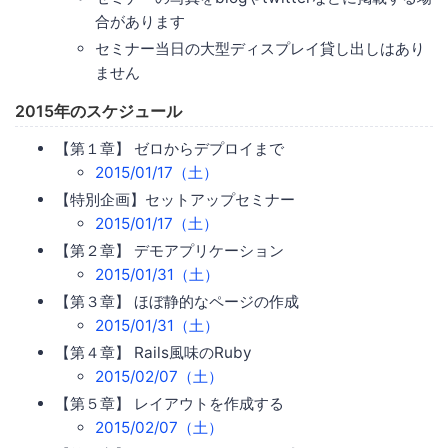
合があります
セミナー当日の大型ディスプレイ貸し出しはあり
ません
2015年のスケジュール
【第１章】 ゼロからデプロイまで
2015/01/17（土）
【特別企画】セットアップセミナー
2015/01/17（土）
【第２章】 デモアプリケーション
2015/01/31（土）
【第３章】 ほぼ静的なページの作成
2015/01/31（土）
【第４章】 Rails風味のRuby
2015/02/07（土）
【第５章】 レイアウトを作成する
2015/02/07（土）