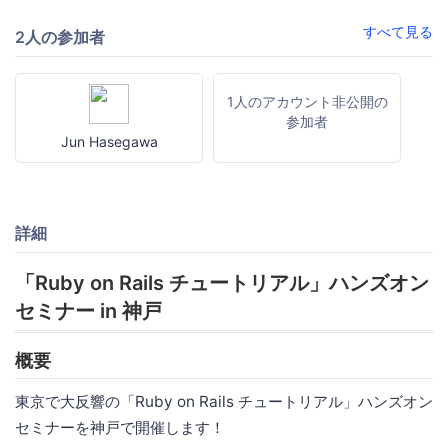
すべて見る
2人の参加者
1人のアカウント非公開の
参加者
Jun Hasegawa
詳細
「Ruby on Rails チュートリアル」ハンズオン
セミナー in 神戸
概要
東京で大反響の「Ruby on Rails チュートリアル」ハンズオン
セミナーを神戸で開催します！