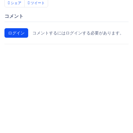
シェア
ツイート
コメント
ログイン
コメントするにはログインする必要があります。