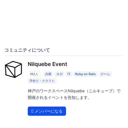
コミュニティについて
Nilquebe Event
182人
兵庫
ヨガ
IT
Ruby on Rails
ゲーム
手作り・クラフト
神戸のワークスペースNilquebe（ニルキューブ）で
開催されるイベントを告知します。
メンバーになる