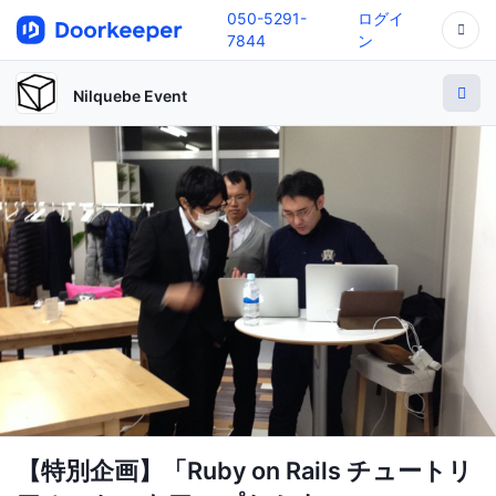
050-5291-
ログイ
7844
ン
Nilquebe Event
【特別企画】「Ruby on Rails チュートリ