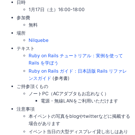
日時
1月17日（土）16:00-18:00
参加費
無料
場所
Nilquebe
テキスト
Ruby on Rails チュートリアル：実例を使って
Rails を学ぼう
Ruby on Rails ガイド：日本語版 Rails リファレ
ンスガイド
(参考書)
ご持参頂くもの
ノートPC（ACアダプタもお忘れなく）
電源・無線LANをご利用いただけます
注意事項
本イベントの写真をblogやtwitterなどに掲載する
場合があります
イベント当日の大型ディスプレイ貸し出しはあり