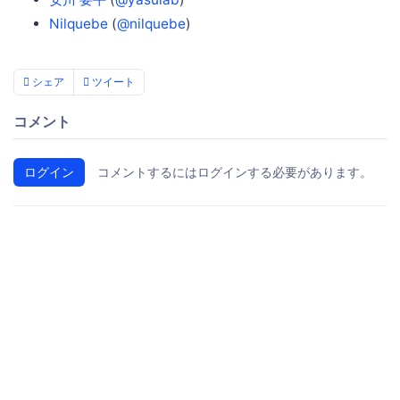
Nilquebe
(
@nilquebe
)
シェア
ツイート
コメント
ログイン
コメントするにはログインする必要があります。