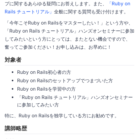
プに関するあらゆる疑問にお答えします。また、
「Ruby on
Rails チュートリアル」
全般に関する質問も受け付けます。
「今年こそRuby on Railsをマスターしたい！」という方や、
「Ruby on Rails チュートリアル」ハンズオンセミナーに参加
してみたいという方にとっては、またとない機会ですので、
奮ってご参加ください！お申し込みは、お早めに！
対象者
Ruby on Rails初心者の方
Ruby on Railsのセットアップでつまづいた方
Ruby on Railsを学習中の方
「Ruby on Rails チュートリアル」ハンズオンセミナー
に参加してみたい方
特に、Ruby on Railsを独学している方にお勧めです。
講師略歴