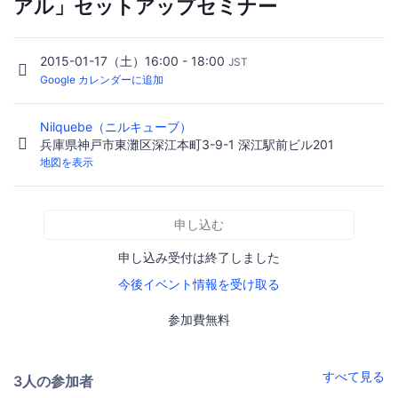
アル」セットアップセミナー
2015-01-17（土）16:00 - 18:00
JST
Google カレンダーに追加
Nilquebe（ニルキューブ）
兵庫県神戸市東灘区深江本町3-9-1 深江駅前ビル201
地図を表示
申し込む
申し込み受付は終了しました
今後イベント情報を受け取る
参加費無料
すべて見る
3人の参加者