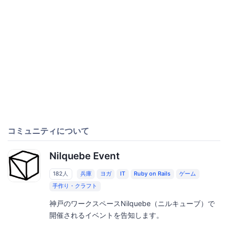
コミュニティについて
Nilquebe Event
182人
兵庫
ヨガ
IT
Ruby on Rails
ゲーム
手作り・クラフト
神戸のワークスペースNilquebe（ニルキューブ）で
開催されるイベントを告知します。